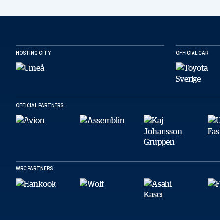
HOSTING CITY
OFFICIAL CAR
OFFICIAL PARTNERS
WRC PARTNERS