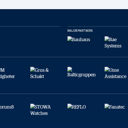
MAJOR PARTNERS