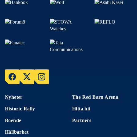
Nyheter
The Red Barn Arena
Historic Rally
Hitta hit
Boende
Partners
Hållbarhet