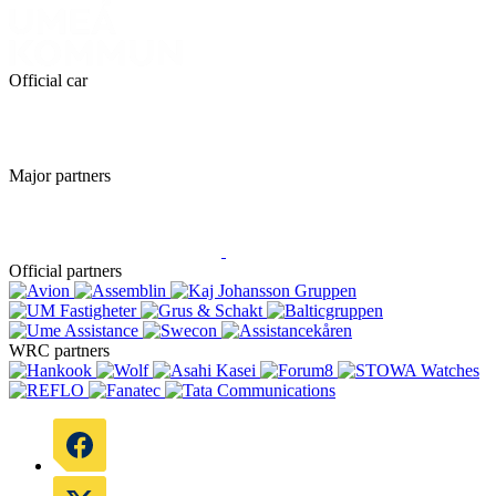
Official car
Major partners
Official partners
WRC partners