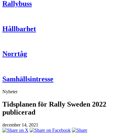
Rallybuss
Hållbarhet
Norrtåg
Samhällsintresse
Nyheter
Tidsplanen för Rally Sweden 2022
publicerad
december 14, 2021