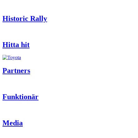
Historic Rally
Hitta hit
Partners
Funktionär
Media