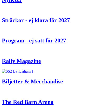
Sträckor - ej klara för 2027
Program - ej satt för 2027
Rally Magazine
Biljetter & Merchandise
The Red Barn Arena