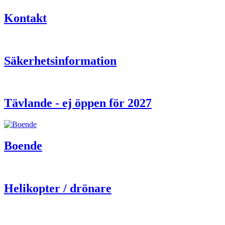
Kontakt
Säkerhetsinformation
Tävlande - ej öppen för 2027
Boende
Helikopter / drönare