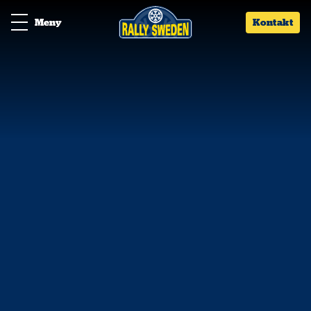
Meny
Kontakt