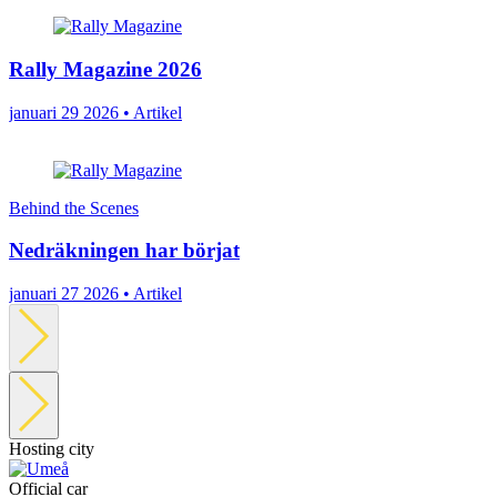
Rally Magazine 2026
januari 29 2026 • Artikel
Behind the Scenes
Nedräkningen har börjat
januari 27 2026 • Artikel
Hosting city
Official car