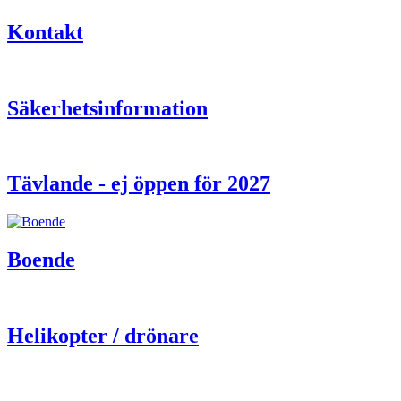
Kontakt
Säkerhetsinformation
Tävlande - ej öppen för 2027
Boende
Helikopter / drönare