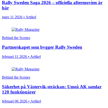
Rally Sweden Saga 2026 – officiella aftermovien är
här
mars 11 2026 • Artikel
Behind the Scenes
Partnerskapet som bygger Rally Sweden
februari 11 2026 • Artikel
Behind the Scenes
Säkerhet på Västervik-sträckan: Umeå AK samlar
120 funktionärer
februari 06 2026 • Artikel