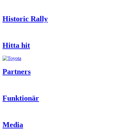
Historic Rally
Hitta hit
Partners
Funktionär
Media