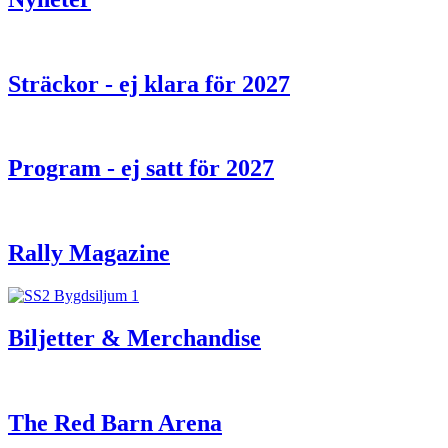
Sträckor - ej klara för 2027
Program - ej satt för 2027
Rally Magazine
Biljetter & Merchandise
The Red Barn Arena