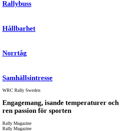
Rallybuss
Hållbarhet
Norrtåg
Samhällsintresse
WRC Rally Sweden
Engagemang, isande temperaturer och
ren passion för sporten
Rally Magazine
Rally Magazine