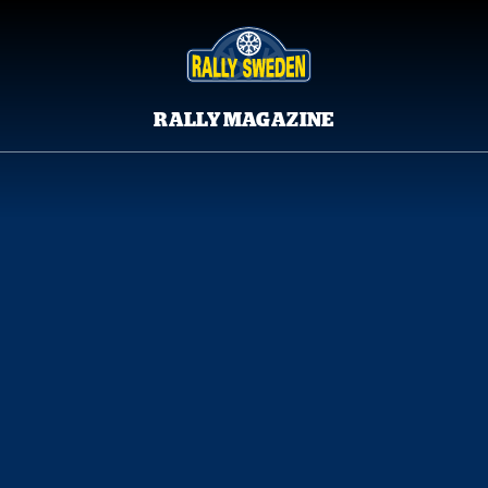
RALLY MAGAZINE