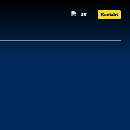
SV
Kontakt