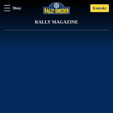
Meny
Kontakt
RALLY MAGAZINE