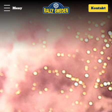
Meny
Kontakt