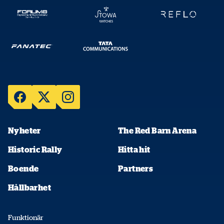
Kopiera
Nyheter
The Red Barn Arena
Historic Rally
Hitta hit
Boende
Partners
Hållbarhet
Funktionär