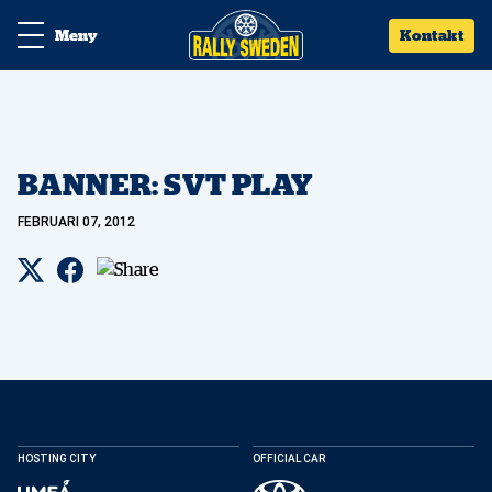
Meny
Kontakt
BANNER: SVT PLAY
FEBRUARI 07, 2012
HOSTING CITY
OFFICIAL CAR