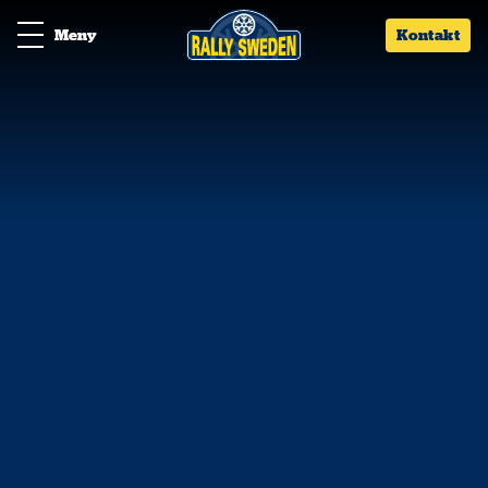
Meny
Kontakt