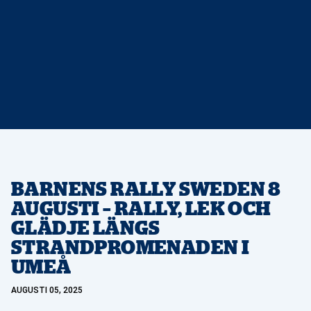
BARNENS RALLY SWEDEN 8
AUGUSTI – RALLY, LEK OCH
GLÄDJE LÄNGS
STRANDPROMENADEN I
UMEÅ
AUGUSTI 05, 2025