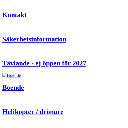
Kontakt
Säkerhetsinformation
Tävlande - ej öppen för 2027
Boende
Helikopter / drönare