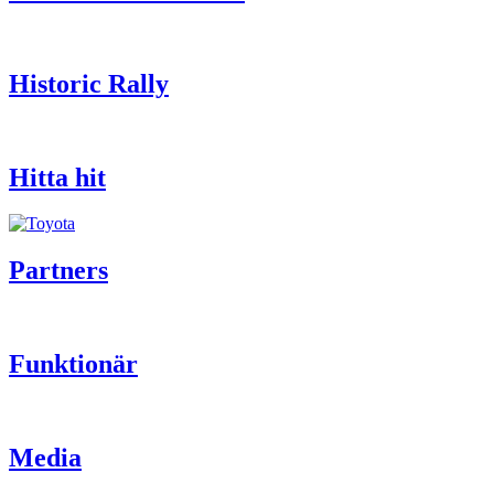
Historic Rally
Hitta hit
Partners
Funktionär
Media