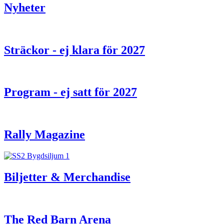
Nyheter
Sträckor - ej klara för 2027
Program - ej satt för 2027
Rally Magazine
Biljetter & Merchandise
The Red Barn Arena