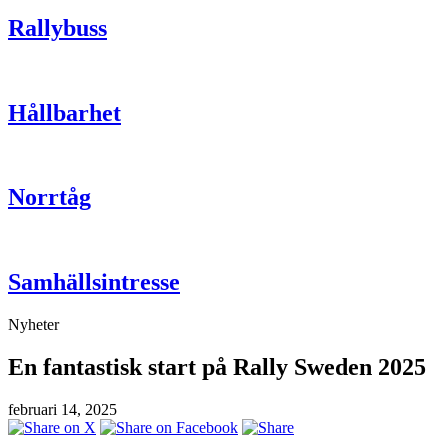
Rallybuss
Hållbarhet
Norrtåg
Samhällsintresse
Nyheter
En fantastisk start på Rally Sweden 2025
februari 14, 2025