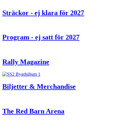
Sträckor - ej klara för 2027
Program - ej satt för 2027
Rally Magazine
Biljetter & Merchandise
The Red Barn Arena