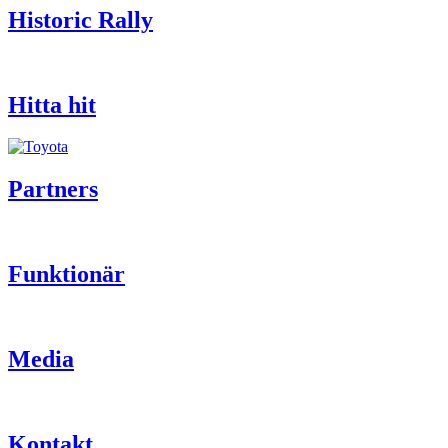
Historic Rally
Hitta hit
Partners
Funktionär
Media
Kontakt