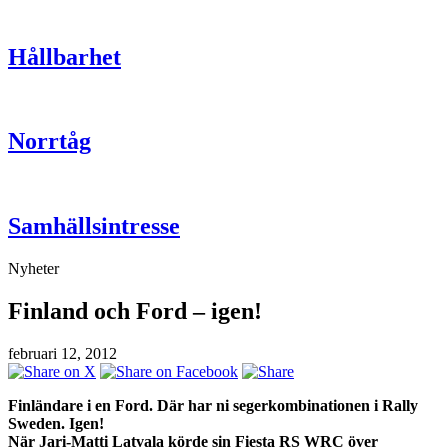
Hållbarhet
Norrtåg
Samhällsintresse
Nyheter
Finland och Ford – igen!
februari 12, 2012
Finländare i en Ford. Där har ni segerkombinationen i Rally
Sweden. Igen!
När Jari-Matti Latvala körde sin Fiesta RS WRC över