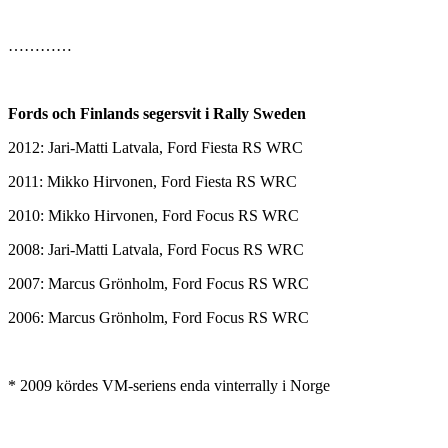
…………
Fords och Finlands segersvit i Rally Sweden
2012: Jari-Matti Latvala, Ford Fiesta RS WRC
2011: Mikko Hirvonen, Ford Fiesta RS WRC
2010: Mikko Hirvonen, Ford Focus RS WRC
2008: Jari-Matti Latvala, Ford Focus RS WRC
2007: Marcus Grönholm, Ford Focus RS WRC
2006: Marcus Grönholm, Ford Focus RS WRC
* 2009 kördes VM-seriens enda vinterrally i Norge