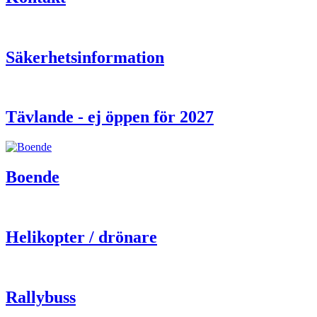
Säkerhetsinformation
Tävlande - ej öppen för 2027
Boende
Helikopter / drönare
Rallybuss