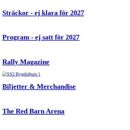
Sträckor - ej klara för 2027
Program - ej satt för 2027
Rally Magazine
Biljetter & Merchandise
The Red Barn Arena