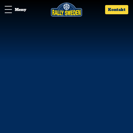
Meny
Kontakt