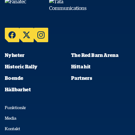
Nyheter
The Red Barn Arena
Historic Rally
Hitta hit
Boende
Partners
Hållbarhet
Funktionär
Media
Kontakt