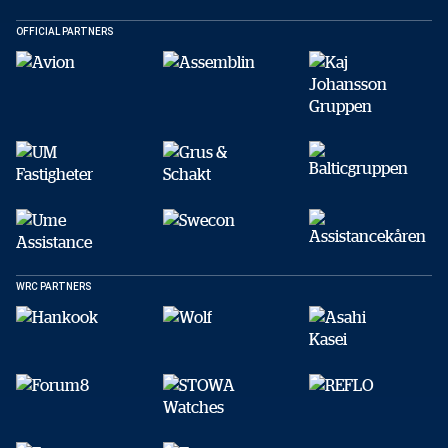
Kopiera
OFFICIAL PARTNERS
WRC PARTNERS