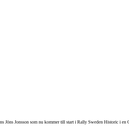
minns Jöns Jonsson som nu kommer till start i Rally Sweden Historic i e