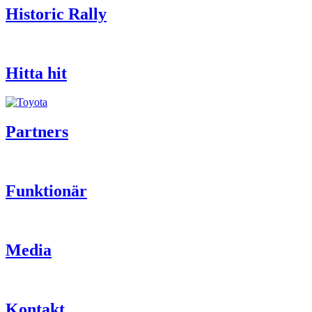
Historic Rally
Hitta hit
Partners
Funktionär
Media
Kontakt