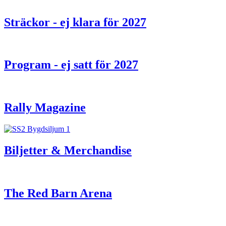
Sträckor - ej klara för 2027
Program - ej satt för 2027
Rally Magazine
Biljetter & Merchandise
The Red Barn Arena