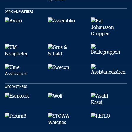
OFFICIAL PARTNERS
WRC PARTNERS