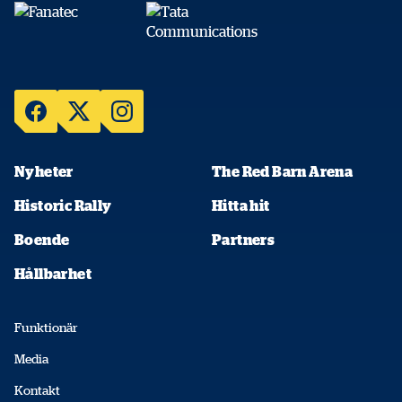
Nyheter
The Red Barn Arena
Historic Rally
Hitta hit
Boende
Partners
Hållbarhet
Funktionär
Media
Kontakt