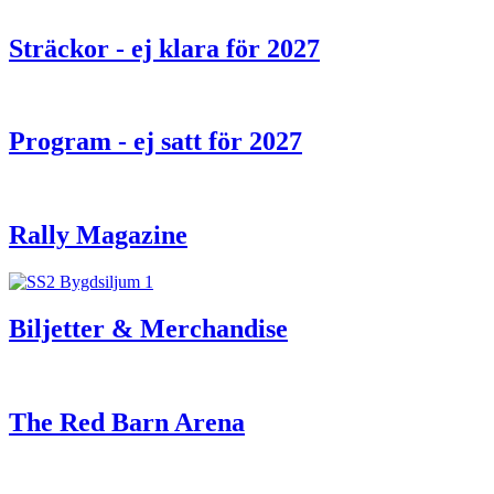
Sträckor - ej klara för 2027
Program - ej satt för 2027
Rally Magazine
Biljetter & Merchandise
The Red Barn Arena