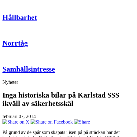
Hållbarhet
Norrtåg
Samhällsintresse
Nyheter
Inga historiska bilar på Karlstad SSS
ikväll av säkerhetsskäl
februari 07, 2014
På grund av de spår som skapats i isen på på sträckan har det