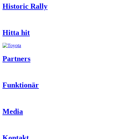
Historic Rally
Hitta hit
Partners
Funktionär
Media
Kontakt