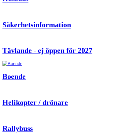
Säkerhetsinformation
Tävlande - ej öppen för 2027
Boende
Helikopter / drönare
Rallybuss