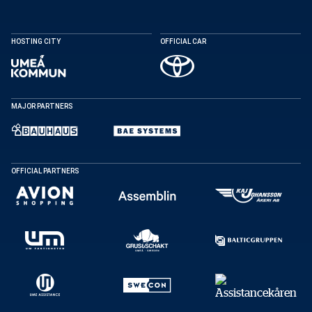
HOSTING CITY
OFFICIAL CAR
MAJOR PARTNERS
OFFICIAL PARTNERS