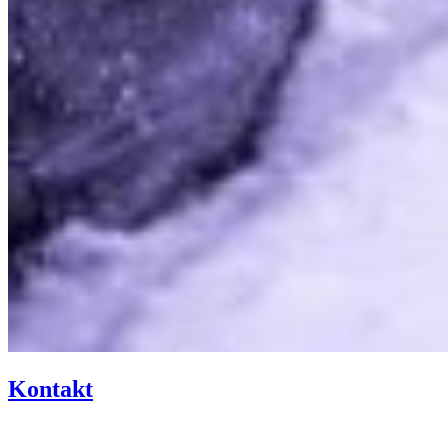
Kontakt