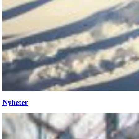
Nyheter