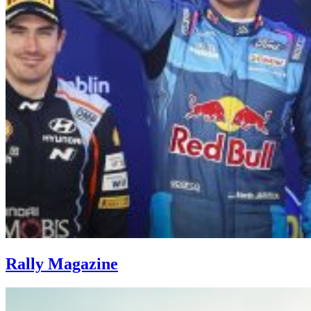
Rally Magazine