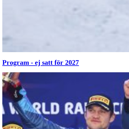
Program - ej satt för 2027