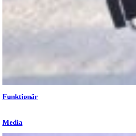
Funktionär
Media