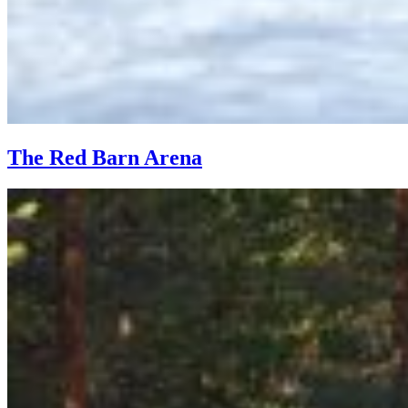
The Red Barn Arena