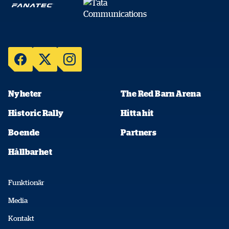
Nyheter
The Red Barn Arena
Historic Rally
Hitta hit
Boende
Partners
Hållbarhet
Funktionär
Media
Kontakt