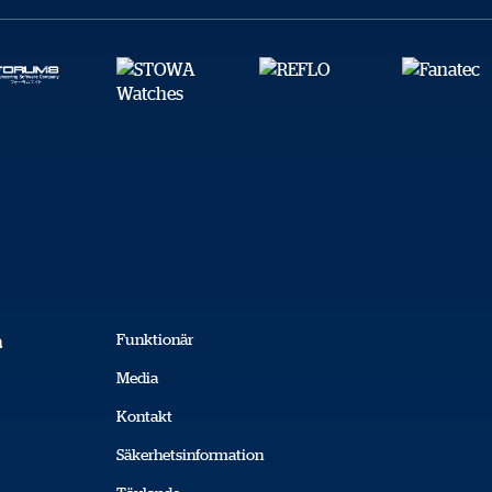
Funktionär
a
Media
Kontakt
Säkerhetsinformation