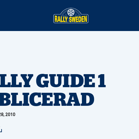
LLY GUIDE 1
BLICERAD
8, 2010