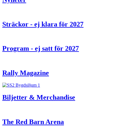
Sträckor - ej klara för 2027
Program - ej satt för 2027
Rally Magazine
Biljetter & Merchandise
The Red Barn Arena