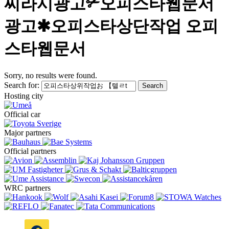
찌라시광고✃오피스타웹문서
광고✱오피스타상단작업 오피
스타웹문서
Sorry, no results were found.
Search for:
Search
Hosting city
Official car
Major partners
Official partners
WRC partners