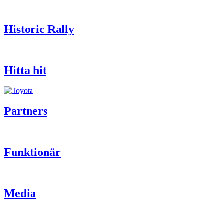
Historic Rally
Hitta hit
Partners
Funktionär
Media