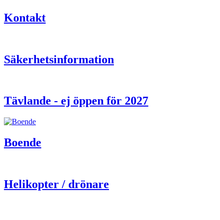
Kontakt
Säkerhetsinformation
Tävlande - ej öppen för 2027
Boende
Helikopter / drönare