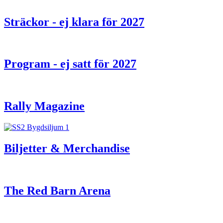
Sträckor - ej klara för 2027
Program - ej satt för 2027
Rally Magazine
Biljetter & Merchandise
The Red Barn Arena