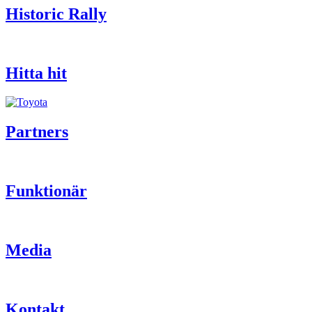
Historic Rally
Hitta hit
Partners
Funktionär
Media
Kontakt