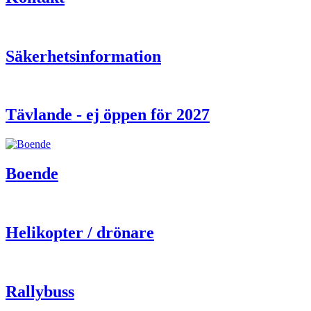
Säkerhetsinformation
Tävlande - ej öppen för 2027
Boende
Helikopter / drönare
Rallybuss