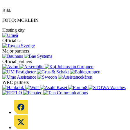
Bild.
FOTO: MCKLEIN
Hosting city
Official car
Major partners
Official partners
WRC partners