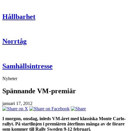
Hållbarhet
Norrtåg
Samhällsintresse
Nyheter
Spännande VM-premiär
januari 17, 2012
I morgon, onsdag, inleds VM-året med klassiska Monte Carlo-
rallyt. På startlinjen i premiären återfinns många av de förare
som kommer till Rally Sweden 9-12 februari.