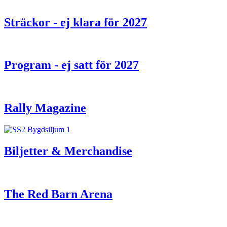
Sträckor - ej klara för 2027
Program - ej satt för 2027
Rally Magazine
Biljetter & Merchandise
The Red Barn Arena