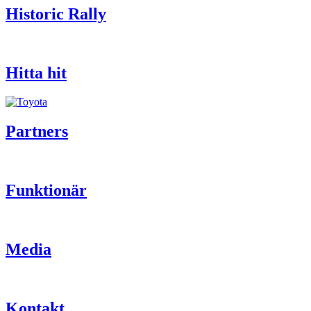
Historic Rally
Hitta hit
Partners
Funktionär
Media
Kontakt