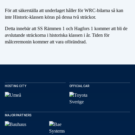
För att säkerställa att underlaget håller för WRC-bilarna så kan
inte Historic-klassen köras på dessa två sträckor.
Detta innebär att SS Rämmen 1 och Hagfors 1 kommer att bli de
avslutande sträckorna i historiska klassen i år. Tiden för
målceremonin kommer att vara oförändrad.
HOSTING CITY
OFFICIAL CAR
MAJOR PARTNERS