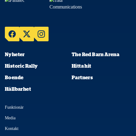
Nyheter
The Red Barn Arena
Historic Rally
Hitta hit
Boende
Partners
Hållbarhet
Funktionär
Media
Kontakt