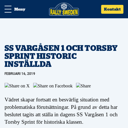
Meny
Kontakt
SS VARGÅSEN 1 OCH TORSBY
SPRINT HISTORIC
INSTÄLLDA
FEBRUARI 16, 2019
Vädret skapar fortsatt en besvärlig situation med
problematiska förutsättningar. På grund av detta har
beslutet tagits att ställa in dagens SS Vargåsen 1 och
Torsby Sprint för historiska klassen.