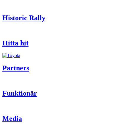
Historic Rally
Hitta hit
Partners
Funktionär
Media