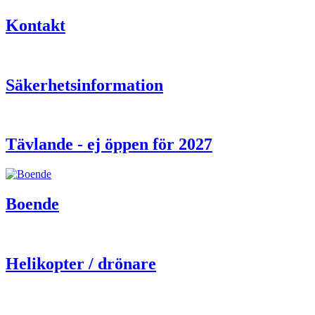
Kontakt
Säkerhetsinformation
Tävlande - ej öppen för 2027
Boende
Helikopter / drönare