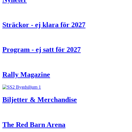
Sträckor - ej klara för 2027
Program - ej satt för 2027
Rally Magazine
Biljetter & Merchandise
The Red Barn Arena