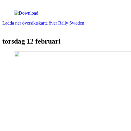
Ladda ner översiktskarta över Rally Sweden
torsdag
12 februari