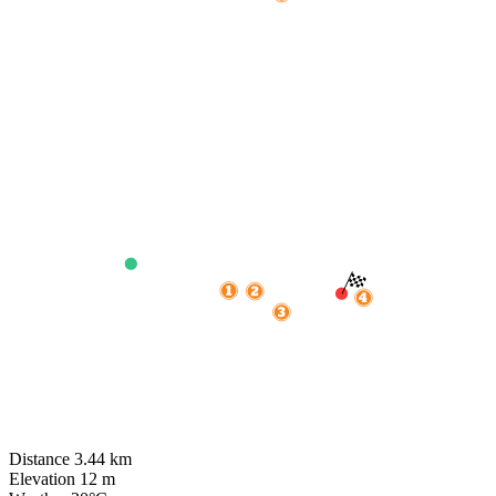
Distance
3.44
km
Elevation
12
m