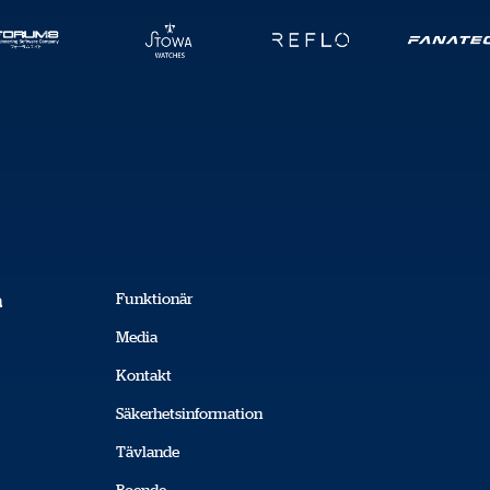
Funktionär
a
Media
Kontakt
Säkerhetsinformation
Tävlande