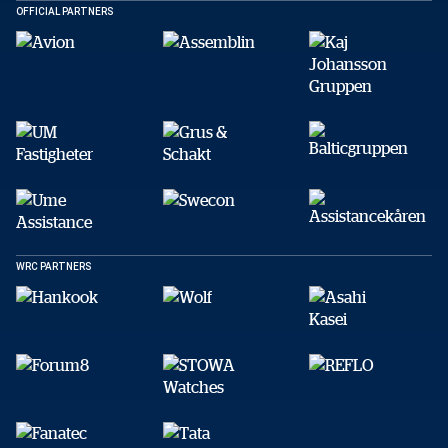
OFFICIAL PARTNERS
WRC PARTNERS