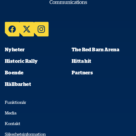
Nyheter
The Red Barn Arena
Historic Rally
Hitta hit
Boende
Partners
Hållbarhet
Funktionär
Media
Kontakt
Säkerhetsinformation