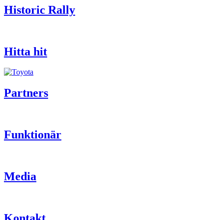
Historic Rally
Hitta hit
Partners
Funktionär
Media
Kontakt