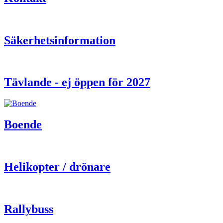
Säkerhetsinformation
Tävlande - ej öppen för 2027
Boende
Helikopter / drönare
Rallybuss