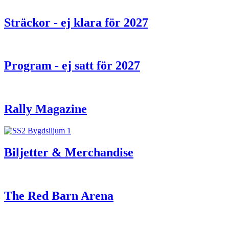
Sträckor - ej klara för 2027
Program - ej satt för 2027
Rally Magazine
Biljetter & Merchandise
The Red Barn Arena