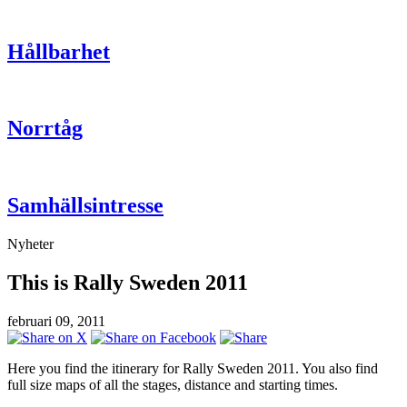
Hållbarhet
Norrtåg
Samhällsintresse
Nyheter
This is Rally Sweden 2011
februari 09, 2011
Here you find the itinerary for Rally Sweden 2011. You also find
full size maps of all the stages, distance and starting times.