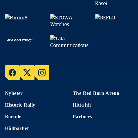
Nyheter
The Red Barn Arena
Historic Rally
Hitta hit
Boende
Partners
Hållbarhet