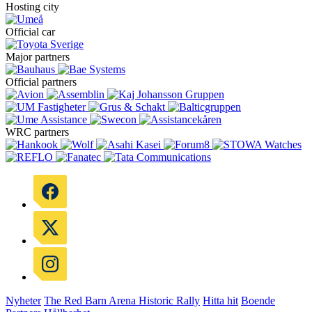
Hosting city
Official car
Major partners
Official partners
WRC partners
Nyheter
The Red Barn Arena
Historic Rally
Hitta hit
Boende