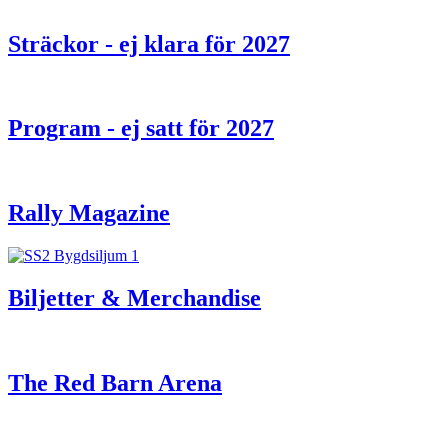
Sträckor - ej klara för 2027
Program - ej satt för 2027
Rally Magazine
Biljetter & Merchandise
The Red Barn Arena