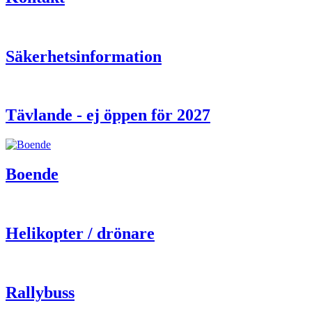
Säkerhetsinformation
Tävlande - ej öppen för 2027
Boende
Helikopter / drönare
Rallybuss