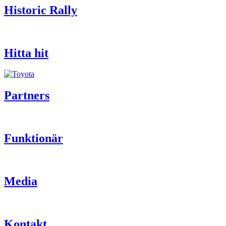
Historic Rally
Hitta hit
Partners
Funktionär
Media
Kontakt