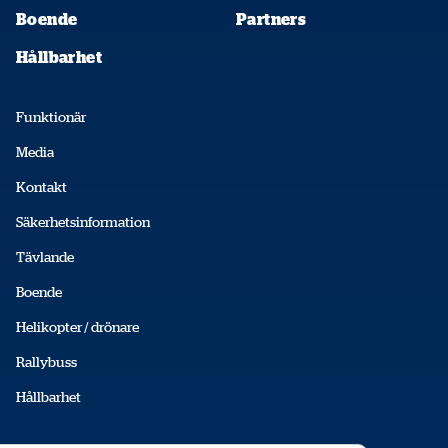
Boende
Partners
Hållbarhet
Funktionär
Media
Kontakt
Säkerhetsinformation
Tävlande
Boende
Helikopter / drönare
Rallybuss
Hållbarhet