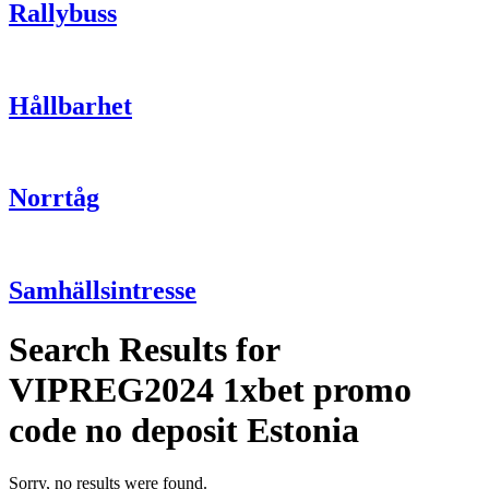
Rallybuss
Hållbarhet
Norrtåg
Samhällsintresse
Search Results for
VIPREG2024 1xbet promo
code no deposit Estonia
Sorry, no results were found.