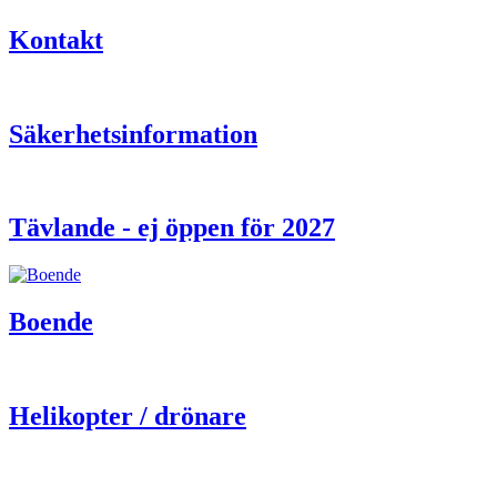
Kontakt
Säkerhetsinformation
Tävlande - ej öppen för 2027
Boende
Helikopter / drönare