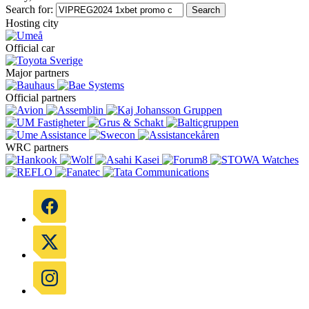
Search for:
Search
Hosting city
Official car
Major partners
Official partners
WRC partners