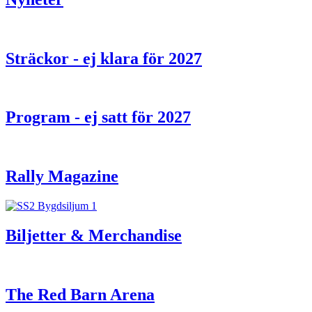
Sträckor - ej klara för 2027
Program - ej satt för 2027
Rally Magazine
Biljetter & Merchandise
The Red Barn Arena