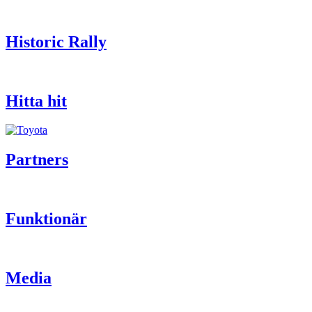
Historic Rally
Hitta hit
Partners
Funktionär
Media