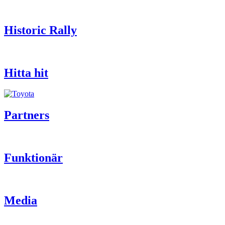
Historic Rally
Hitta hit
Partners
Funktionär
Media