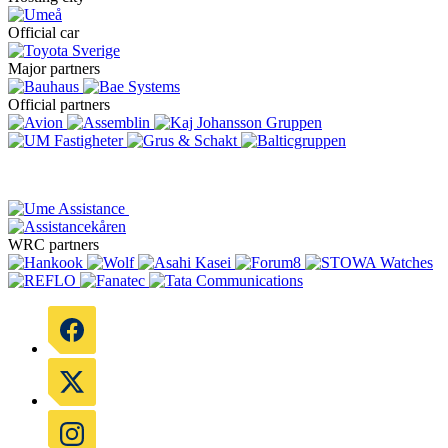
Official car
Major partners
Official partners
WRC partners