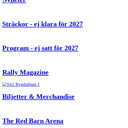
Sträckor - ej klara för 2027
Program - ej satt för 2027
Rally Magazine
Biljetter & Merchandise
The Red Barn Arena