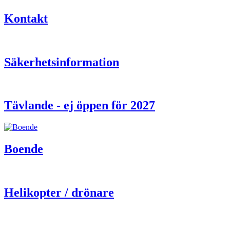
Kontakt
Säkerhetsinformation
Tävlande - ej öppen för 2027
Boende
Helikopter / drönare