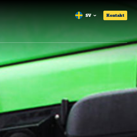
SV
Kontakt