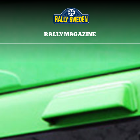
RALLY MAGAZINE