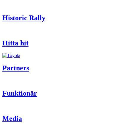
Historic Rally
Hitta hit
Partners
Funktionär
Media