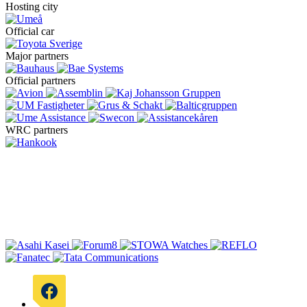
Hosting city
Official car
Major partners
Official partners
WRC partners