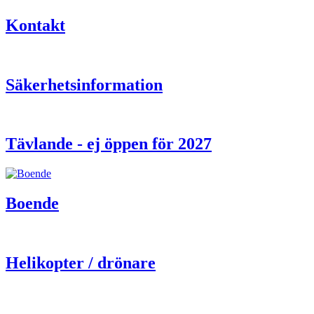
Kontakt
Säkerhetsinformation
Tävlande - ej öppen för 2027
Boende
Helikopter / drönare