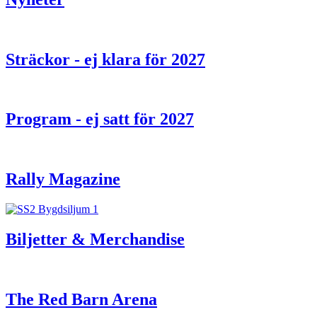
Sträckor - ej klara för 2027
Program - ej satt för 2027
Rally Magazine
Biljetter & Merchandise
The Red Barn Arena