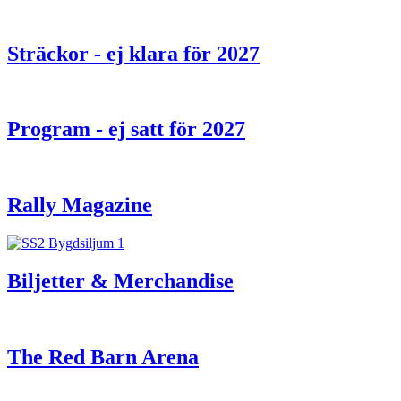
Sträckor - ej klara för 2027
Program - ej satt för 2027
Rally Magazine
Biljetter & Merchandise
The Red Barn Arena