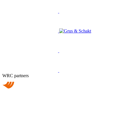
WRC partners