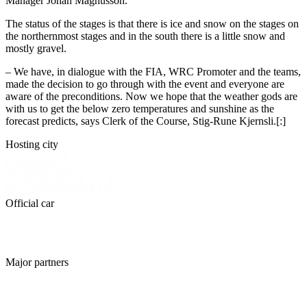
Manager Johan Magnusson.
The status of the stages is that there is ice and snow on the stages on
the northernmost stages and in the south there is a little snow and
mostly gravel.
– We have, in dialogue with the FIA, ​​WRC Promoter and the teams,
made the decision to go through with the event and everyone are
aware of the preconditions. Now we hope that the weather gods are
with us to get the below zero temperatures and sunshine as the
forecast predicts, says Clerk of the Course, Stig-Rune Kjernsli.[:]
Hosting city
Official car
Major partners