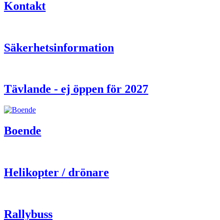
Kontakt
Säkerhetsinformation
Tävlande - ej öppen för 2027
Boende
Helikopter / drönare
Rallybuss