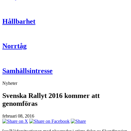
Hållbarhet
Norrtåg
Samhällsintresse
Nyheter
Svenska Rallyt 2016 kommer att
genomföras
februari 08, 2016