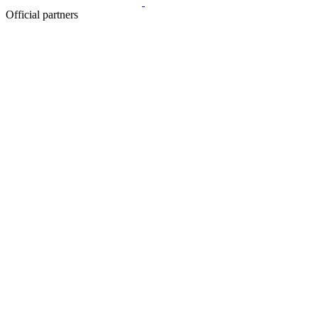
Official partners