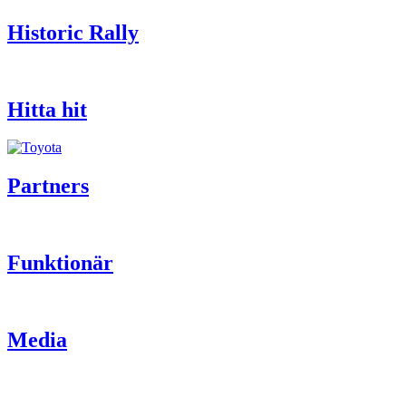
Historic Rally
Hitta hit
Partners
Funktionär
Media