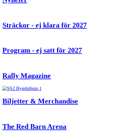
Sträckor - ej klara för 2027
Program - ej satt för 2027
Rally Magazine
Biljetter & Merchandise
The Red Barn Arena