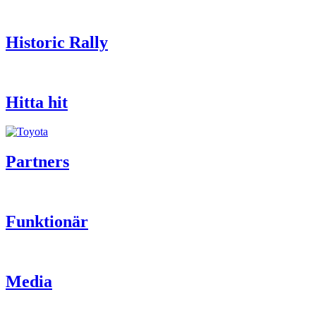
Historic Rally
Hitta hit
Partners
Funktionär
Media