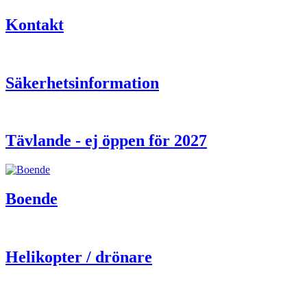
Kontakt
Säkerhetsinformation
Tävlande - ej öppen för 2027
Boende
Helikopter / drönare