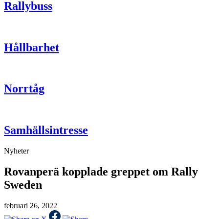
Rallybuss
Hållbarhet
Norrtåg
Samhällsintresse
Nyheter
Rovanperä kopplade greppet om Rally
Sweden
februari 26, 2022