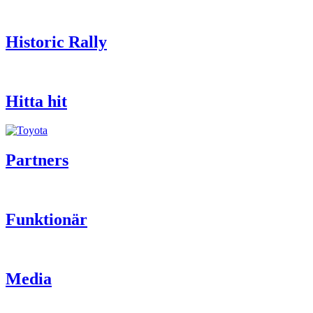
Historic Rally
Hitta hit
Partners
Funktionär
Media