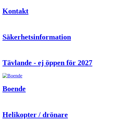
Kontakt
Säkerhetsinformation
Tävlande - ej öppen för 2027
Boende
Helikopter / drönare