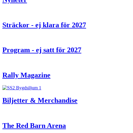
Sträckor - ej klara för 2027
Program - ej satt för 2027
Rally Magazine
Biljetter & Merchandise
The Red Barn Arena