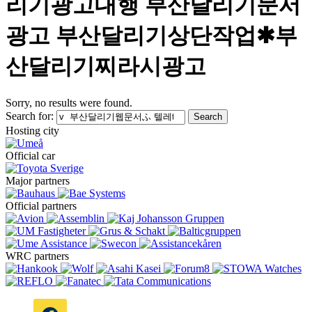
리기광고대행 부산달리기문서
광고 부산달리기상단작업✱부
산달리기찌라시광고
Sorry, no results were found.
Search for:
Search
Hosting city
Official car
Major partners
Official partners
WRC partners