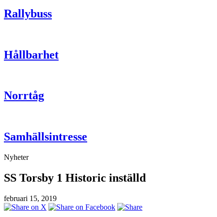
Rallybuss
Hållbarhet
Norrtåg
Samhällsintresse
Nyheter
SS Torsby 1 Historic inställd
februari 15, 2019