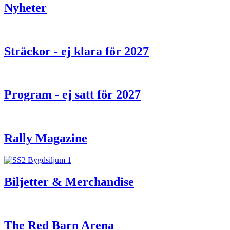
Nyheter
Sträckor - ej klara för 2027
Program - ej satt för 2027
Rally Magazine
Biljetter & Merchandise
The Red Barn Arena