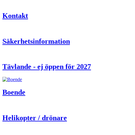
Kontakt
Säkerhetsinformation
Tävlande - ej öppen för 2027
Boende
Helikopter / drönare