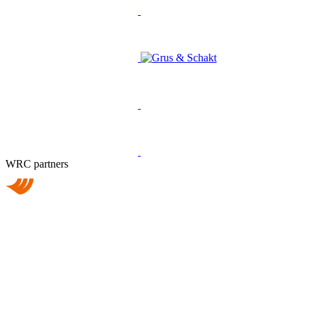
WRC partners