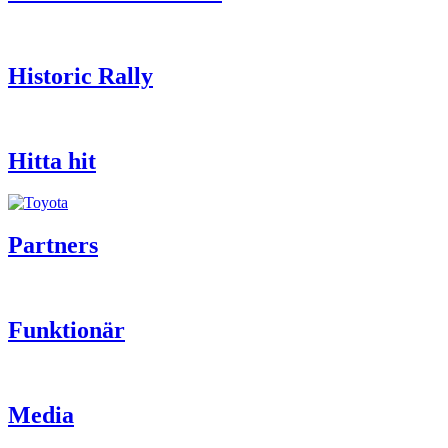
Historic Rally
Hitta hit
Partners
Funktionär
Media