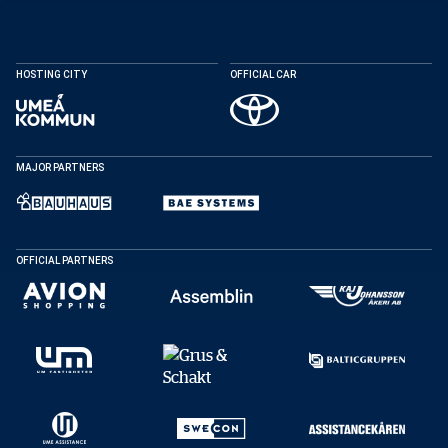
HOSTING CITY
OFFICIAL CAR
MAJOR PARTNERS
OFFICIAL PARTNERS