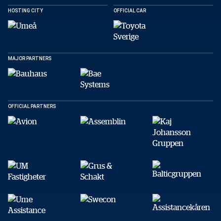
HOSTING CITY
OFFICIAL CAR
MAJOR PARTNERS
OFFICIAL PARTNERS