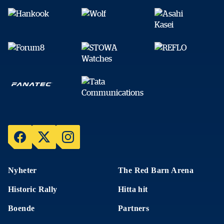
Nyheter
The Red Barn Arena
Historic Rally
Hitta hit
Boende
Partners